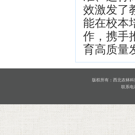
效激发了
能在校本
作，携手
育高质量
版权所有：西北农林科
联系电话