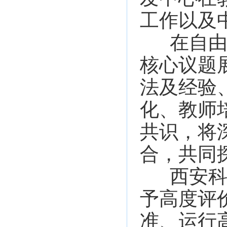
工作以及
在自
核心议题
法及经验
化、教师
共识，将
合，共同
西安
予高度评
准、运行