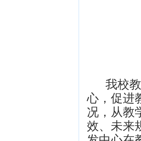
我校教
心，促进
况，从教
效、未来
发中心在