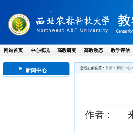
网站首页
中心概况
高教研究
高教动态
教学评估
您现在的位置：
首页
>
新闻中心
新闻中心
作者： 