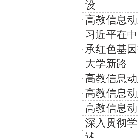
设
高教信息动态
习近平在中
承红色基因
大学新路
高教信息动态
高教信息动态
高教信息动态
深入贯彻学
述