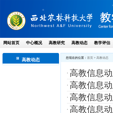
网站首页
中心概况
高教研究
高教动态
教学评估
您现在的位置：
首页
>
高教动态
高教动态
高教信息动态
高教信息动态
高教信息动态
高教信息动态