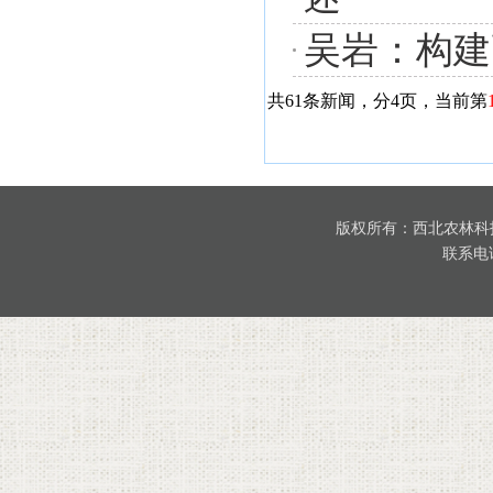
吴岩：构建
共61条新闻，分4页，当前第
版权所有：西北农林科
联系电话