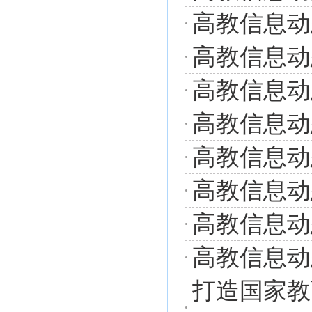
高教信息动态
高教信息动态
高教信息动态
高教信息动态
高教信息动态
高教信息动态
高教信息动态
高教信息动态
打造国家教