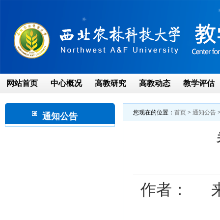
网站首页
中心概况
高教研究
高教动态
教学评估
您现在的位置：
首页
>
通知公告
通知公告
作者： 