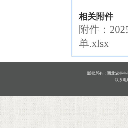
相关附件
附件：20
单.xlsx
版权所有：西北农林科
联系电话