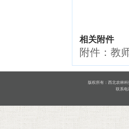
相关附件
附件：教师
版权所有：西北农林科
联系电话