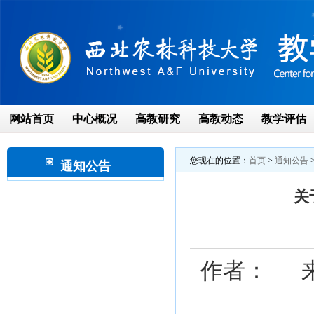
网站首页
中心概况
高教研究
高教动态
教学评估
您现在的位置：
首页
>
通知公告
通知公告
关
作者： 