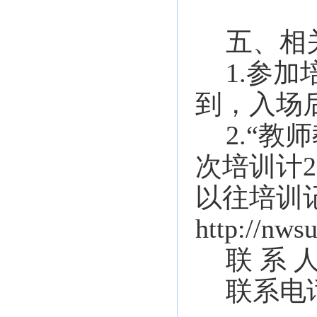
五、相
1.参
到，入场
2.“
次培训计2
以往培训
http://nws
联 系 
联系电话