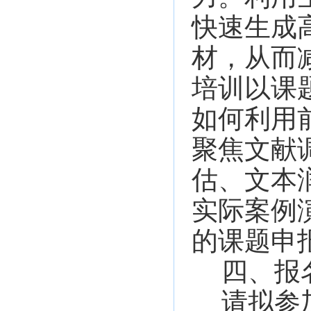
快速生成
材，从而
培训以课
如何利用
聚焦文献
估、文本
实际案例
的课题申
四、报
请拟参