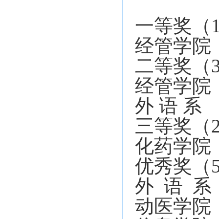
一等奖（
经管学院
二等奖（
经管学院
外 语 
三等奖（
化药学院
优秀奖（
外 语 
动医学