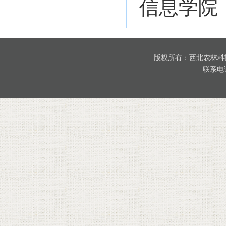
信息学院
版权所有：西北农林科
联系电话