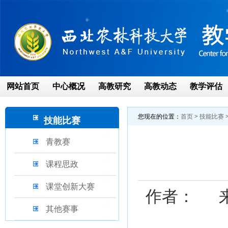
网站首页
中心概况
高教研究
高教动态
教学评估
您现在的位置：
首页
>
技能比赛
技能比赛
青教赛
课程思政
课堂创新大赛
作者： 
其他赛事