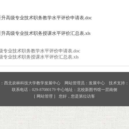
升高级专业技术职务教学水平评价申请表.doc
升高级专业技术职务授课水平评价汇总表.xls
级专业技术职务教学水平评价申请表.doc
级专业技术职务授课水平评价汇总表.xls
：西北农林科技大学教学发展中心 网站管理员：发展中心 技术支持：
联系电话：029-87080179 中心地址：北校新图书馆一层南侧
[ 网站管理 ]
您好，您是第
位访客