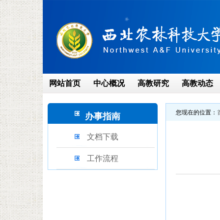
网站首页
中心概况
高教研究
高教动态
您现在的位置：
办事指南
文档下载
工作流程